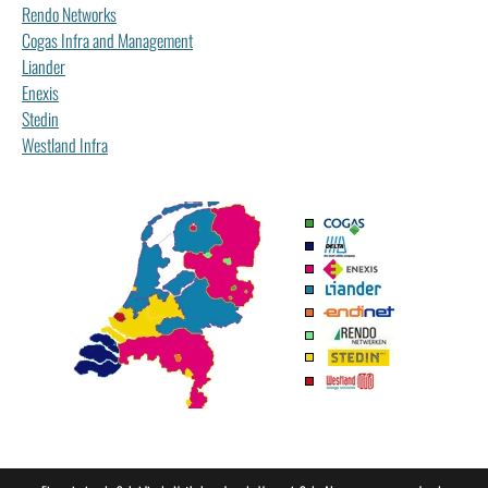
Rendo Networks
Cogas Infra and Management
Liander
Enexis
Stedin
Westland Infra