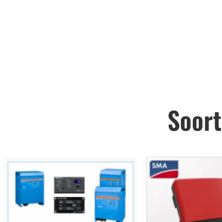
Soort