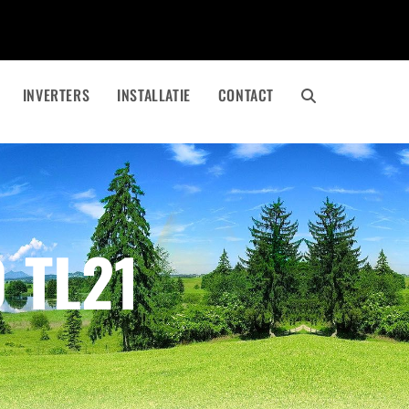
INVERTERS
INSTALLATIE
CONTACT
 TL21