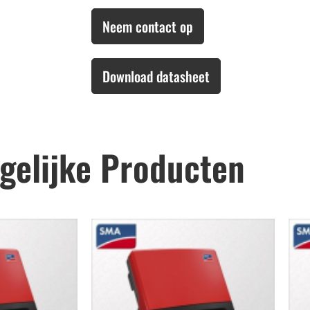
Neem contact op
Download datasheet
gelijke Producten